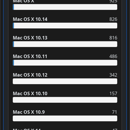
Mac OS X
925
Mac OS X 10.14
826
Mac OS X 10.13
816
Mac OS X 10.11
486
Mac OS X 10.12
342
Mac OS X 10.10
157
Mac OS X 10.9
71