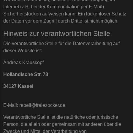
Internet (z.B. bei der Kommunikation per E-Mail)
Sicherheitslücken aufweisen kann. Ein lückenloser Schutz
der Daten vor dem Zugriff durch Dritte ist nicht möglich.
Hinweis zur verantwortlichen Stelle
Die verantwortliche Stelle für die Datenverarbeitung auf
dieser Website ist:
Andreas Krauskopf
Holländische Str. 78
34127 Kassel
E-Mail: rebell@freiezocker.de
Verantwortliche Stelle ist die natürliche oder juristische
Person, die allein oder gemeinsam mit anderen über die
Zwecke und Mittel der Verarbeitung von