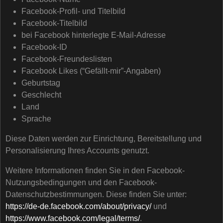
Facebook-Profil- und Titelbild
Facebook-Titelbild
bei Facebook hinterlegte E-Mail-Adresse
Facebook-ID
Facebook-Freundeslisten
Facebook Likes (“Gefällt-mir”-Angaben)
Geburtstag
Geschlecht
Land
Sprache
Diese Daten werden zur Einrichtung, Bereitstellung und
Personalisierung Ihres Accounts genutzt.
Weitere Informationen finden Sie in den Facebook-
Nutzungsbedingungen und den Facebook-
Datenschutzbestimmungen. Diese finden Sie unter:
https://de-de.facebook.com/about/privacy/
und
https://www.facebook.com/legal/terms/
.