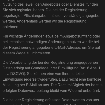
Nutzung des jeweiligen Angebotes oder Dienstes, für den
Sie sich registriert haben. Die bei der Registrierung
abgefragten Pflichtangaben müssen vollständig angegeben
werden. Anderenfalls werden wir die Registrierung
ablehnen.
Für wichtige Änderungen etwa beim Angebotsumfang oder
bei technisch notwendigen Änderungen nutzen wir die bei
der Registrierung angegebene E-Mail-Adresse, um Sie auf
diesem Wege zu informieren.
Die Verarbeitung der bei der Registrierung eingegebenen
Daten erfolgt auf Grundlage Ihrer Einwilligung (Art. 6 Abs. 1
lit. a DSGVO). Sie können eine von Ihnen erteilte
Einwilligung jederzeit widerrufen. Dazu reicht eine formlose
Mitteilung per E-Mail an uns. Die Rechtmäßigkeit der bereits
erfolgten Datenverarbeitung bleibt vom Widerruf unberührt.
Die bei der Registrierung erfassten Daten werden von uns