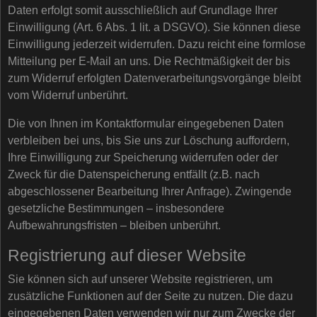
Daten erfolgt somit ausschließlich auf Grundlage Ihrer
Einwilligung (Art. 6 Abs. 1 lit. a DSGVO). Sie können diese
Einwilligung jederzeit widerrufen. Dazu reicht eine formlose
Mitteilung per E-Mail an uns. Die Rechtmäßigkeit der bis
zum Widerruf erfolgten Datenverarbeitungsvorgänge bleibt
vom Widerruf unberührt.
Die von Ihnen im Kontaktformular eingegebenen Daten
verbleiben bei uns, bis Sie uns zur Löschung auffordern,
Ihre Einwilligung zur Speicherung widerrufen oder der
Zweck für die Datenspeicherung entfällt (z.B. nach
abgeschlossener Bearbeitung Ihrer Anfrage). Zwingende
gesetzliche Bestimmungen – insbesondere
Aufbewahrungsfristen – bleiben unberührt.
Registrierung auf dieser Website
Sie können sich auf unserer Website registrieren, um
zusätzliche Funktionen auf der Seite zu nutzen. Die dazu
eingegebenen Daten verwenden wir nur zum Zwecke der