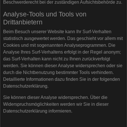
Beschwerderecht bei der zuständigen Aufsichtsbehörde zu.
Analyse-Tools und Tools von
Drittanbietern
Beim Besuch unserer Website kann Ihr Surf-Verhalten
statistisch ausgewertet werden. Das geschieht vor allem mit
Cookies und mit sogenannten Analyseprogrammen. Die
Analyse Ihres Surf-Verhaltens erfolgt in der Regel anonym;
das Surf-Verhalten kann nicht zu Ihnen zurückverfolgt
werden. Sie können dieser Analyse widersprechen oder sie
durch die Nichtbenutzung bestimmter Tools verhindern.
Detaillierte Informationen dazu finden Sie in der folgenden
Datenschutzerklärung.
Sie können dieser Analyse widersprechen. Über die
Widerspruchsmöglichkeiten werden wir Sie in dieser
Datenschutzerklärung informieren.