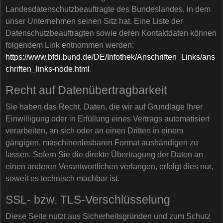
Landesdatenschutzbeauftragte des Bundeslandes, in dem
unser Unternehmen seinen Sitz hat. Eine Liste der
Datenschutzbeauftragten sowie deren Kontaktdaten können
folgendem Link entnommen werden:
https://www.bfdi.bund.de/DE/Infothek/Anschriften_Links/ans
chriften_links-node.html
.
Recht auf Datenübertragbarkeit
Sie haben das Recht, Daten, die wir auf Grundlage Ihrer
Einwilligung oder in Erfüllung eines Vertrags automatisiert
verarbeiten, an sich oder an einen Dritten in einem
gängigen, maschinenlesbaren Format aushändigen zu
lassen. Sofern Sie die direkte Übertragung der Daten an
einen anderen Verantwortlichen verlangen, erfolgt dies nur,
soweit es technisch machbar ist.
SSL- bzw. TLS-Verschlüsselung
Diese Seite nutzt aus Sicherheitsgründen und zum Schutz