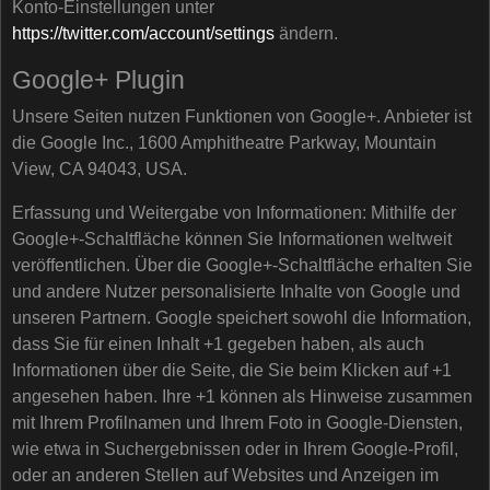
Konto-Einstellungen unter
https://twitter.com/account/settings
ändern.
Google+ Plugin
Unsere Seiten nutzen Funktionen von Google+. Anbieter ist
die Google Inc., 1600 Amphitheatre Parkway, Mountain
View, CA 94043, USA.
Erfassung und Weitergabe von Informationen: Mithilfe der
Google+-Schaltfläche können Sie Informationen weltweit
veröffentlichen. Über die Google+-Schaltfläche erhalten Sie
und andere Nutzer personalisierte Inhalte von Google und
unseren Partnern. Google speichert sowohl die Information,
dass Sie für einen Inhalt +1 gegeben haben, als auch
Informationen über die Seite, die Sie beim Klicken auf +1
angesehen haben. Ihre +1 können als Hinweise zusammen
mit Ihrem Profilnamen und Ihrem Foto in Google-Diensten,
wie etwa in Suchergebnissen oder in Ihrem Google-Profil,
oder an anderen Stellen auf Websites und Anzeigen im