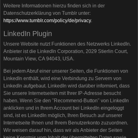
Weitere Informationen hierzu finden sich in der
Datenschutzerklärung von Tumblr unter:
https://www.tumblr.com/policy/de/privacy
.
LinkedIn Plugin
Unsere Website nutzt Funktionen des Netzwerks LinkedIn.
Anbieter ist die LinkedIn Corporation, 2029 Stierlin Court,
Mountain View, CA 94043, USA.
Bei jedem Abruf einer unserer Seiten, die Funktionen von
LinkedIn enthält, wird eine Verbindung zu Servern von
LinkedIn aufgebaut. LinkedIn wird darüber informiert, dass
Sie unsere Internetseiten mit Ihrer IP-Adresse besucht
haben. Wenn Sie den "Recommend-Button" von LinkedIn
anklicken und in Ihrem Account bei LinkedIn eingeloggt
sind, ist es LinkedIn möglich, Ihren Besuch auf unserer
Internetseite Ihnen und Ihrem Benutzerkonto zuzuordnen.
Wir weisen darauf hin, dass wir als Anbieter der Seiten
keine Kenntnis vom Inhalt der übermittelten Daten sowie