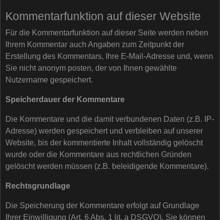
Kommentarfunktion auf dieser Website
Für die Kommentarfunktion auf dieser Seite werden neben
Ihrem Kommentar auch Angaben zum Zeitpunkt der
Erstellung des Kommentars, Ihre E-Mail-Adresse und, wenn
Sie nicht anonym posten, der von Ihnen gewählte
Nutzername gespeichert.
Speicherdauer der Kommentare
Die Kommentare und die damit verbundenen Daten (z.B. IP-
Adresse) werden gespeichert und verbleiben auf unserer
Website, bis der kommentierte Inhalt vollständig gelöscht
wurde oder die Kommentare aus rechtlichen Gründen
gelöscht werden müssen (z.B. beleidigende Kommentare).
Rechtsgrundlage
Die Speicherung der Kommentare erfolgt auf Grundlage
Ihrer Einwilligung (Art. 6 Abs. 1 lit. a DSGVO). Sie können