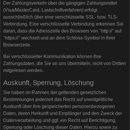
Der Zahlungsverkehr über die gängigen Zahlungsmittel
(Visa/MasterCard, Lastschriftverfahren) erfolgt
ausschließlich über eine verschlüsselte SSL- bzw. TLS-
Verbindung. Eine verschlüsselte Verbindung erkennen Sie
daran, dass die Adresszeile des Browsers von "http://" auf
"https://" wechselt und an dem Schloss-Symbol in Ihrer
Browserzeile.
Bei verschlüsselter Kommunikation können Ihre
Zahlungsdaten, die Sie an uns übermitteln, nicht von Dritten
mitgelesen werden.
Auskunft, Sperrung, Löschung
Sie haben im Rahmen der geltenden gesetzlichen
Bestimmungen jederzeit das Recht auf unentgeltliche
Auskunft über Ihre gespeicherten personenbezogenen
Daten, deren Herkunft und Empfänger und den Zweck der
Datenverarbeitung und ggf. ein Recht auf Berichtigung,
Sperrung oder Löschung dieser Daten. Hierzu sowie zu