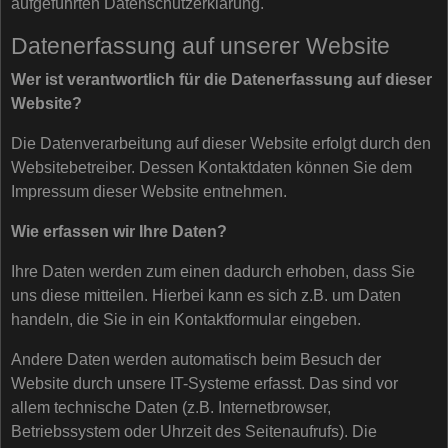
aufgeführten Datenschutzerklärung.
Datenerfassung auf unserer Website
Wer ist verantwortlich für die Datenerfassung auf dieser
Website?
Die Datenverarbeitung auf dieser Website erfolgt durch den
Websitebetreiber. Dessen Kontaktdaten können Sie dem
Impressum dieser Website entnehmen.
Wie erfassen wir Ihre Daten?
Ihre Daten werden zum einen dadurch erhoben, dass Sie
uns diese mitteilen. Hierbei kann es sich z.B. um Daten
handeln, die Sie in ein Kontaktformular eingeben.
Andere Daten werden automatisch beim Besuch der
Website durch unsere IT-Systeme erfasst. Das sind vor
allem technische Daten (z.B. Internetbrowser,
Betriebssystem oder Uhrzeit des Seitenaufrufs). Die