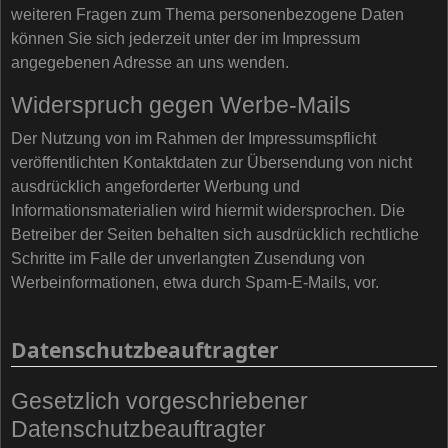
weiteren Fragen zum Thema personenbezogene Daten
können Sie sich jederzeit unter der im Impressum
angegebenen Adresse an uns wenden.
Widerspruch gegen Werbe-Mails
Der Nutzung von im Rahmen der Impressumspflicht
veröffentlichten Kontaktdaten zur Übersendung von nicht
ausdrücklich angeforderter Werbung und
Informationsmaterialien wird hiermit widersprochen. Die
Betreiber der Seiten behalten sich ausdrücklich rechtliche
Schritte im Falle der unverlangten Zusendung von
Werbeinformationen, etwa durch Spam-E-Mails, vor.
Datenschutzbeauftragter
Gesetzlich vorgeschriebener
Datenschutzbeauftragter