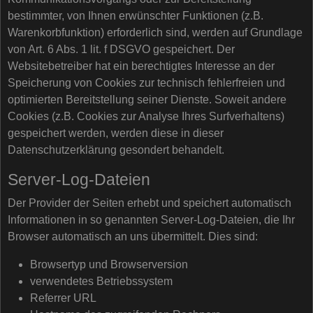
bestimmter, von Ihnen erwünschter Funktionen (z.B.
Warenkorbfunktion) erforderlich sind, werden auf Grundlage
von Art. 6 Abs. 1 lit. f DSGVO gespeichert. Der
Websitebetreiber hat ein berechtigtes Interesse an der
Speicherung von Cookies zur technisch fehlerfreien und
optimierten Bereitstellung seiner Dienste. Soweit andere
Cookies (z.B. Cookies zur Analyse Ihres Surfverhaltens)
gespeichert werden, werden diese in dieser
Datenschutzerklärung gesondert behandelt.
Server-Log-Dateien
Der Provider der Seiten erhebt und speichert automatisch
Informationen in so genannten Server-Log-Dateien, die Ihr
Browser automatisch an uns übermittelt. Dies sind:
Browsertyp und Browserversion
verwendetes Betriebssystem
Referrer URL