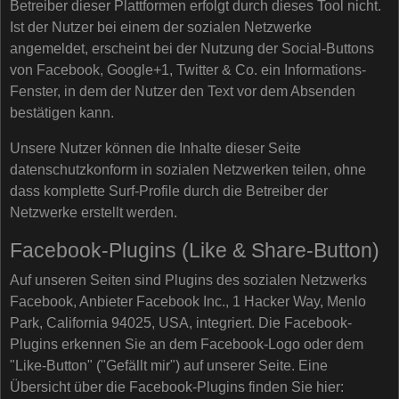
Betreiber dieser Plattformen erfolgt durch dieses Tool nicht.
Ist der Nutzer bei einem der sozialen Netzwerke
angemeldet, erscheint bei der Nutzung der Social-Buttons
von Facebook, Google+1, Twitter & Co. ein Informations-
Fenster, in dem der Nutzer den Text vor dem Absenden
bestätigen kann.
Unsere Nutzer können die Inhalte dieser Seite
datenschutzkonform in sozialen Netzwerken teilen, ohne
dass komplette Surf-Profile durch die Betreiber der
Netzwerke erstellt werden.
Facebook-Plugins (Like & Share-Button)
Auf unseren Seiten sind Plugins des sozialen Netzwerks
Facebook, Anbieter Facebook Inc., 1 Hacker Way, Menlo
Park, California 94025, USA, integriert. Die Facebook-
Plugins erkennen Sie an dem Facebook-Logo oder dem
"Like-Button" ("Gefällt mir") auf unserer Seite. Eine
Übersicht über die Facebook-Plugins finden Sie hier: