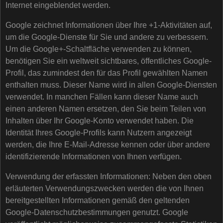
Internet eingeblendet werden.
Google zeichnet Informationen über Ihre +1-Aktivitäten auf,
um die Google-Dienste für Sie und andere zu verbessern.
Um die Google+-Schaltfläche verwenden zu können,
benötigen Sie ein weltweit sichtbares, öffentliches Google-
Profil, das zumindest den für das Profil gewählten Namen
enthalten muss. Dieser Name wird in allen Google-Diensten
verwendet. In manchen Fällen kann dieser Name auch
einen anderen Namen ersetzen, den Sie beim Teilen von
Inhalten über Ihr Google-Konto verwendet haben. Die
Identität Ihres Google-Profils kann Nutzern angezeigt
werden, die Ihre E-Mail-Adresse kennen oder über andere
identifizierende Informationen von Ihnen verfügen.
Verwendung der erfassten Informationen: Neben den oben
erläuterten Verwendungszwecken werden die von Ihnen
bereitgestellten Informationen gemäß den geltenden
Google-Datenschutzbestimmungen genutzt. Google