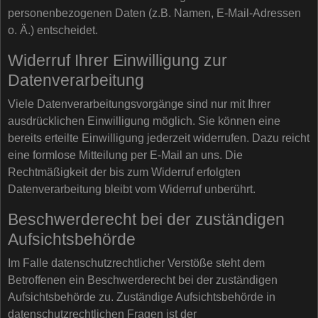
personenbezogenen Daten (z.B. Namen, E-Mail-Adressen
o. Ä.) entscheidet.
Widerruf Ihrer Einwilligung zur
Datenverarbeitung
Viele Datenverarbeitungsvorgänge sind nur mit Ihrer
ausdrücklichen Einwilligung möglich. Sie können eine
bereits erteilte Einwilligung jederzeit widerrufen. Dazu reicht
eine formlose Mitteilung per E-Mail an uns. Die
Rechtmäßigkeit der bis zum Widerruf erfolgten
Datenverarbeitung bleibt vom Widerruf unberührt.
Beschwerderecht bei der zuständigen
Aufsichtsbehörde
Im Falle datenschutzrechtlicher Verstöße steht dem
Betroffenen ein Beschwerderecht bei der zuständigen
Aufsichtsbehörde zu. Zuständige Aufsichtsbehörde in
datenschutzrechtlichen Fragen ist der