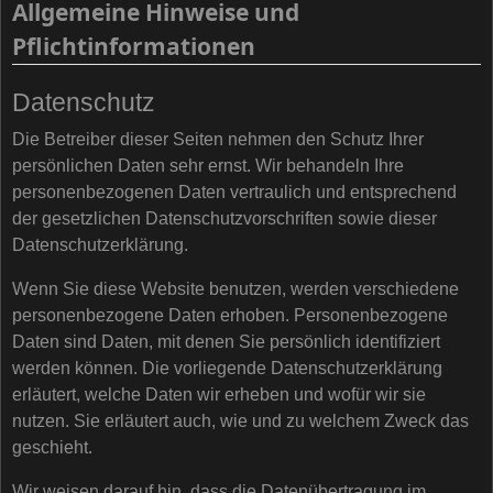
Allgemeine Hinweise und
Pflichtinformationen
Datenschutz
Die Betreiber dieser Seiten nehmen den Schutz Ihrer
persönlichen Daten sehr ernst. Wir behandeln Ihre
personenbezogenen Daten vertraulich und entsprechend
der gesetzlichen Datenschutzvorschriften sowie dieser
Datenschutzerklärung.
Wenn Sie diese Website benutzen, werden verschiedene
personenbezogene Daten erhoben. Personenbezogene
Daten sind Daten, mit denen Sie persönlich identifiziert
werden können. Die vorliegende Datenschutzerklärung
erläutert, welche Daten wir erheben und wofür wir sie
nutzen. Sie erläutert auch, wie und zu welchem Zweck das
geschieht.
Wir weisen darauf hin, dass die Datenübertragung im