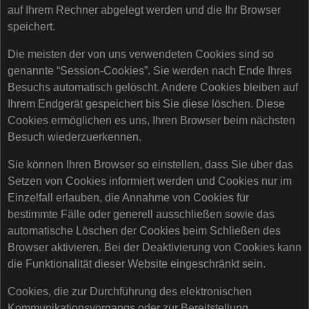
auf Ihrem Rechner abgelegt werden und die Ihr Browser
speichert.
Die meisten der von uns verwendeten Cookies sind so
genannte “Session-Cookies”. Sie werden nach Ende Ihres
Besuchs automatisch gelöscht. Andere Cookies bleiben auf
Ihrem Endgerät gespeichert bis Sie diese löschen. Diese
Cookies ermöglichen es uns, Ihren Browser beim nächsten
Besuch wiederzuerkennen.
Sie können Ihren Browser so einstellen, dass Sie über das
Setzen von Cookies informiert werden und Cookies nur im
Einzelfall erlauben, die Annahme von Cookies für
bestimmte Fälle oder generell ausschließen sowie das
automatische Löschen der Cookies beim Schließen des
Browser aktivieren. Bei der Deaktivierung von Cookies kann
die Funktionalität dieser Website eingeschränkt sein.
Cookies, die zur Durchführung des elektronischen
Kommunikationsvorgangs oder zur Bereitstellung