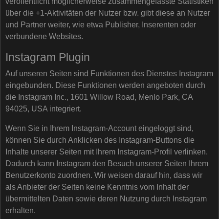
veröffentlicht möglicherweise zusammengefasste Statistiken
über die +1-Aktivitäten der Nutzer bzw. gibt diese an Nutzer
und Partner weiter, wie etwa Publisher, Inserenten oder
verbundene Websites.
Instagram Plugin
Auf unseren Seiten sind Funktionen des Dienstes Instagram
eingebunden. Diese Funktionen werden angeboten durch
die Instagram Inc., 1601 Willow Road, Menlo Park, CA
94025, USA integriert.
Wenn Sie in Ihrem Instagram-Account eingeloggt sind,
können Sie durch Anklicken des Instagram-Buttons die
Inhalte unserer Seiten mit Ihrem Instagram-Profil verlinken.
Dadurch kann Instagram den Besuch unserer Seiten Ihrem
Benutzerkonto zuordnen. Wir weisen darauf hin, dass wir
als Anbieter der Seiten keine Kenntnis vom Inhalt der
übermittelten Daten sowie deren Nutzung durch Instagram
erhalten.