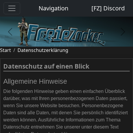
Cookie-Einstellungen
Navigation
[FZ] Discord
previous
next
Start
Datenschutzerklärung
Datenschutz auf einen Blick
Allgemeine Hinweise
Die folgenden Hinweise geben einen einfachen Überblick
darüber, was mit Ihren personenbezogenen Daten passiert,
wenn Sie unsere Website besuchen. Personenbezogene
Daten sind alle Daten, mit denen Sie persönlich identifiziert
werden können. Ausführliche Informationen zum Thema
Datenschutz entnehmen Sie unserer unter diesem Text