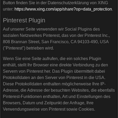
Button finden Sie in der Datenschutzerklärung von XING
unter:
https://www.xing.com/app/share?op=data_protection
.
Pinterest Plugin
Auf unserer Seite verwenden wir Social Plugins des
sozialen Netzwerkes Pinterest, das von der Pinterest Inc.,
808 Brannan Street, San Francisco, CA 94103-490, USA
("Pinterest") betrieben wird.
Wenn Sie eine Seite aufrufen, die ein solches Plugin
enthält, stellt Ihr Browser eine direkte Verbindung zu den
Servern von Pinterest her. Das Plugin übermittelt dabei
Protokolldaten an den Server von Pinterest in die USA.
Diese Protokolldaten enthalten möglicherweise Ihre IP-
Adresse, die Adresse der besuchten Websites, die ebenfalls
Pinterest-Funktionen enthalten, Art und Einstellungen des
Browsers, Datum und Zeitpunkt der Anfrage, Ihre
Verwendungsweise von Pinterest sowie Cookies.