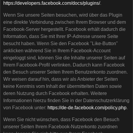
https://developers.facebook.com/docs/plugins/
.
Wenn Sie unsere Seiten besuchen, wird über das Plugin
eine direkte Verbindung zwischen Ihrem Browser und dem
Facebook-Server hergestellt. Facebook erhält dadurch die
Information, dass Sie mit Ihrer IP-Adresse unsere Seite
besucht haben. Wenn Sie den Facebook "Like-Button"
anklicken während Sie in Ihrem Facebook-Account
eingeloggt sind, können Sie die Inhalte unserer Seiten auf
Ihrem Facebook-Profil verlinken. Dadurch kann Facebook
den Besuch unserer Seiten Ihrem Benutzerkonto zuordnen.
Wir weisen darauf hin, dass wir als Anbieter der Seiten
keine Kenntnis vom Inhalt der übermittelten Daten sowie
deren Nutzung durch Facebook erhalten. Weitere
Informationen hierzu finden Sie in der Datenschutzerklärung
von Facebook unter:
https://de-de.facebook.com/policy.php
.
Wenn Sie nicht wünschen, dass Facebook den Besuch
unserer Seiten Ihrem Facebook-Nutzerkonto zuordnen