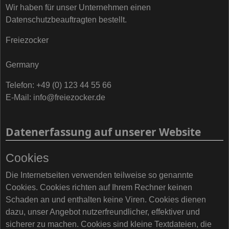
Wir haben für unser Unternehmen einen
Datenschutzbeauftragten bestellt.
Freiezocker
Germany
Telefon: +49 (0) 123 44 55 66
E-Mail: info@freiezocker.de
Datenerfassung auf unserer Website
Cookies
Die Internetseiten verwenden teilweise so genannte
Cookies. Cookies richten auf Ihrem Rechner keinen
Schaden an und enthalten keine Viren. Cookies dienen
dazu, unser Angebot nutzerfreundlicher, effektiver und
sicherer zu machen. Cookies sind kleine Textdateien, die