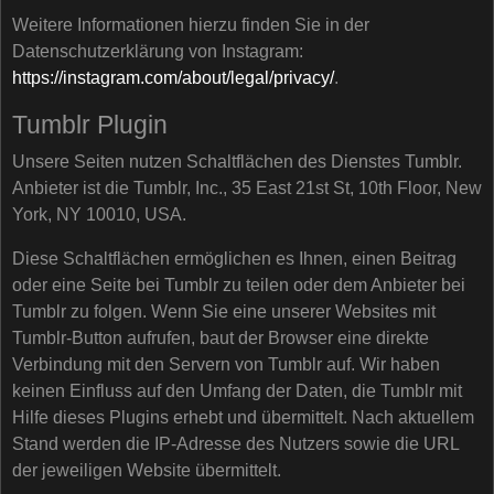
Weitere Informationen hierzu finden Sie in der
Datenschutzerklärung von Instagram:
https://instagram.com/about/legal/privacy/
.
Tumblr Plugin
Unsere Seiten nutzen Schaltflächen des Dienstes Tumblr.
Anbieter ist die Tumblr, Inc., 35 East 21st St, 10th Floor, New
York, NY 10010, USA.
Diese Schaltflächen ermöglichen es Ihnen, einen Beitrag
oder eine Seite bei Tumblr zu teilen oder dem Anbieter bei
Tumblr zu folgen. Wenn Sie eine unserer Websites mit
Tumblr-Button aufrufen, baut der Browser eine direkte
Verbindung mit den Servern von Tumblr auf. Wir haben
keinen Einfluss auf den Umfang der Daten, die Tumblr mit
Hilfe dieses Plugins erhebt und übermittelt. Nach aktuellem
Stand werden die IP-Adresse des Nutzers sowie die URL
der jeweiligen Website übermittelt.