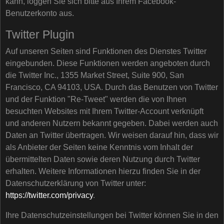
kann, loggen Sie sich bitte aus Ihrem Facebook-
Benutzerkonto aus.
Twitter Plugin
Auf unseren Seiten sind Funktionen des Dienstes Twitter
eingebunden. Diese Funktionen werden angeboten durch
die Twitter Inc., 1355 Market Street, Suite 900, San
Francisco, CA 94103, USA. Durch das Benutzen von Twitter
und der Funktion "Re-Tweet" werden die von Ihnen
besuchten Websites mit Ihrem Twitter-Account verknüpft
und anderen Nutzern bekannt gegeben. Dabei werden auch
Daten an Twitter übertragen. Wir weisen darauf hin, dass wir
als Anbieter der Seiten keine Kenntnis vom Inhalt der
übermittelten Daten sowie deren Nutzung durch Twitter
erhalten. Weitere Informationen hierzu finden Sie in der
Datenschutzerklärung von Twitter unter:
https://twitter.com/privacy
.
Ihre Datenschutzeinstellungen bei Twitter können Sie in den