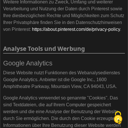
Weitere Informationen zu Zweck, Umfang und weiterer
Verarbeitung und Nutzung der Daten durch Pinterest sowie
Ihre diesbezüglichen Rechte und Möglichkeiten zum Schutz
Ihrer Privatsphäre finden Sie in den Datenschutzhinweisen
von Pinterest:
https://about.pinterest.com/de/privacy-policy
.
Analyse Tools und Werbung
Google Analytics
Diese Website nutzt Funktionen des Webanalysedienstes
Google Analytics. Anbieter ist die Google Inc., 1600
Amphitheatre Parkway, Mountain View, CA 94043, USA.
Google Analytics verwendet so genannte "Cookies". Das
sind Textdateien, die auf Ihrem Computer gespeichert
werden und die eine Analyse der Benutzung der Website
durch Sie ermöglichen. Die durch den Cookie erzeugten
Informationen über Ihre Benutzung dieser Website werden