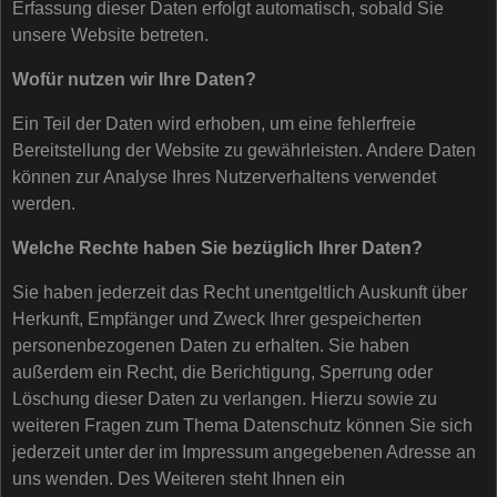
Erfassung dieser Daten erfolgt automatisch, sobald Sie
unsere Website betreten.
Wofür nutzen wir Ihre Daten?
Ein Teil der Daten wird erhoben, um eine fehlerfreie
Bereitstellung der Website zu gewährleisten. Andere Daten
können zur Analyse Ihres Nutzerverhaltens verwendet
werden.
Welche Rechte haben Sie bezüglich Ihrer Daten?
Sie haben jederzeit das Recht unentgeltlich Auskunft über
Herkunft, Empfänger und Zweck Ihrer gespeicherten
personenbezogenen Daten zu erhalten. Sie haben
außerdem ein Recht, die Berichtigung, Sperrung oder
Löschung dieser Daten zu verlangen. Hierzu sowie zu
weiteren Fragen zum Thema Datenschutz können Sie sich
jederzeit unter der im Impressum angegebenen Adresse an
uns wenden. Des Weiteren steht Ihnen ein