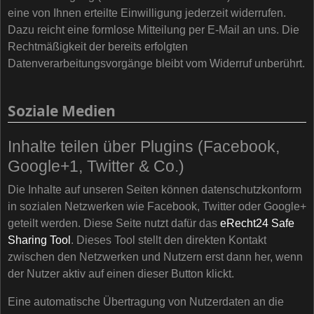
eine von Ihnen erteilte Einwilligung jederzeit widerrufen.
Dazu reicht eine formlose Mitteilung per E-Mail an uns. Die
Rechtmäßigkeit der bereits erfolgten
Datenverarbeitungsvorgänge bleibt vom Widerruf unberührt.
Soziale Medien
Inhalte teilen über Plugins (Facebook,
Google+1, Twitter & Co.)
Die Inhalte auf unseren Seiten können datenschutzkonform
in sozialen Netzwerken wie Facebook, Twitter oder Google+
geteilt werden. Diese Seite nutzt dafür das
eRecht24 Safe
Sharing Tool
. Dieses Tool stellt den direkten Kontakt
zwischen den Netzwerken und Nutzern erst dann her, wenn
der Nutzer aktiv auf einen dieser Button klickt.
Eine automatische Übertragung von Nutzerdaten an die