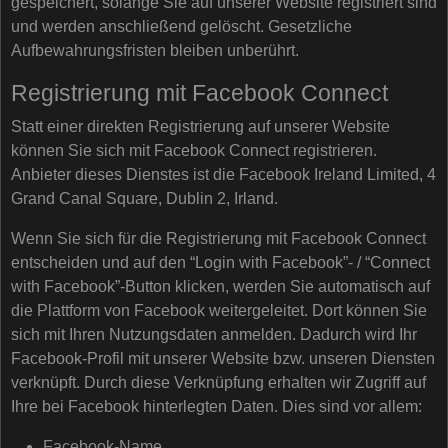
gespeichert, solange Sie auf unserer Website registriert sind
und werden anschließend gelöscht. Gesetzliche
Aufbewahrungsfristen bleiben unberührt.
Registrierung mit Facebook Connect
Statt einer direkten Registrierung auf unserer Website
können Sie sich mit Facebook Connect registrieren.
Anbieter dieses Dienstes ist die Facebook Ireland Limited, 4
Grand Canal Square, Dublin 2, Irland.
Wenn Sie sich für die Registrierung mit Facebook Connect
entscheiden und auf den “Login with Facebook”- / “Connect
with Facebook”-Button klicken, werden Sie automatisch auf
die Plattform von Facebook weitergeleitet. Dort können Sie
sich mit Ihren Nutzungsdaten anmelden. Dadurch wird Ihr
Facebook-Profil mit unserer Website bzw. unseren Diensten
verknüpft. Durch diese Verknüpfung erhalten wir Zugriff auf
Ihre bei Facebook hinterlegten Daten. Dies sind vor allem:
Facebook-Name