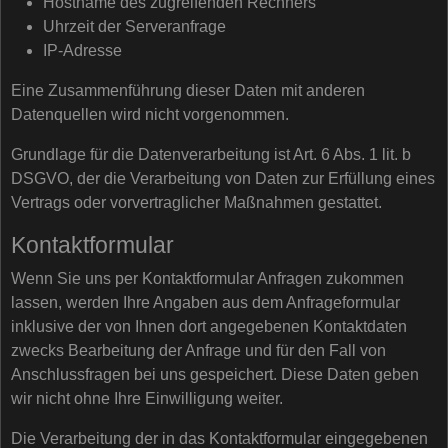
Hostname des zugreifenden Rechners
Uhrzeit der Serveranfrage
IP-Adresse
Eine Zusammenführung dieser Daten mit anderen
Datenquellen wird nicht vorgenommen.
Grundlage für die Datenverarbeitung ist Art. 6 Abs. 1 lit. b
DSGVO, der die Verarbeitung von Daten zur Erfüllung eines
Vertrags oder vorvertraglicher Maßnahmen gestattet.
Kontaktformular
Wenn Sie uns per Kontaktformular Anfragen zukommen
lassen, werden Ihre Angaben aus dem Anfrageformular
inklusive der von Ihnen dort angegebenen Kontaktdaten
zwecks Bearbeitung der Anfrage und für den Fall von
Anschlussfragen bei uns gespeichert. Diese Daten geben
wir nicht ohne Ihre Einwilligung weiter.
Die Verarbeitung der in das Kontaktformular eingegebenen