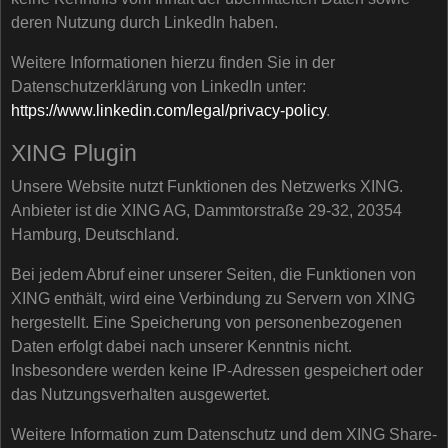
deren Nutzung durch LinkedIn haben.
Weitere Informationen hierzu finden Sie in der
Datenschutzerklärung von LinkedIn unter:
https://www.linkedin.com/legal/privacy-policy
.
XING Plugin
Unsere Website nutzt Funktionen des Netzwerks XING.
Anbieter ist die XING AG, Dammtorstraße 29-32, 20354
Hamburg, Deutschland.
Bei jedem Abruf einer unserer Seiten, die Funktionen von
XING enthält, wird eine Verbindung zu Servern von XING
hergestellt. Eine Speicherung von personenbezogenen
Daten erfolgt dabei nach unserer Kenntnis nicht.
Insbesondere werden keine IP-Adressen gespeichert oder
das Nutzungsverhalten ausgewertet.
Weitere Information zum Datenschutz und dem XING Share-