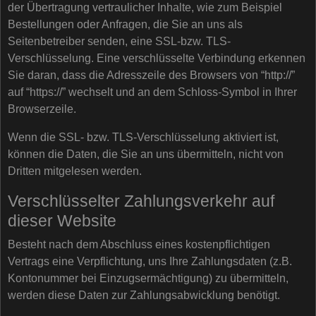
der Übertragung vertraulicher Inhalte, wie zum Beispiel
Bestellungen oder Anfragen, die Sie an uns als
Seitenbetreiber senden, eine SSL-bzw. TLS-
Verschlüsselung. Eine verschlüsselte Verbindung erkennen
Sie daran, dass die Adresszeile des Browsers von “http://”
auf “https://” wechselt und an dem Schloss-Symbol in Ihrer
Browserzeile.
Wenn die SSL- bzw. TLS-Verschlüsselung aktiviert ist,
können die Daten, die Sie an uns übermitteln, nicht von
Dritten mitgelesen werden.
Verschlüsselter Zahlungsverkehr auf
dieser Website
Besteht nach dem Abschluss eines kostenpflichtigen
Vertrags eine Verpflichtung, uns Ihre Zahlungsdaten (z.B.
Kontonummer bei Einzugsermächtigung) zu übermitteln,
werden diese Daten zur Zahlungsabwicklung benötigt.